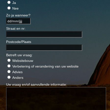
Ja
Nee
Zo ja wanneer?
Straat en nr:
Postcode/Plaats
Betreft uw vraag:
Websitebouw
Verbetering of verandering van uw website
Advies
Anders
Uw vraag en/of aanvullende informatie: